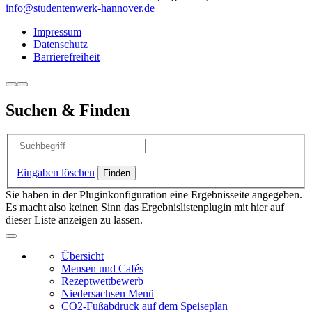
info@studentenwerk-hannover.de
Impressum
Datenschutz
Barrierefreiheit
Suchen & Finden
Eingaben löschen
Sie haben in der Pluginkonfiguration eine Ergebnisseite angegeben.
Es macht also keinen Sinn das Ergebnislistenplugin mit hier auf
dieser Liste anzeigen zu lassen.
Übersicht
Mensen und Cafés
Rezeptwettbewerb
Niedersachsen Menü
CO2-Fußabdruck auf dem Speiseplan