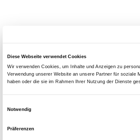
Diese Webseite verwendet Cookies
Wir verwenden Cookies, um Inhalte und Anzeigen zu personal
Verwendung unserer Website an unsere Partner für soziale M
haben oder die sie im Rahmen Ihrer Nutzung der Dienste g
Einwilligungsauswahl
Notwendig
Präferenzen