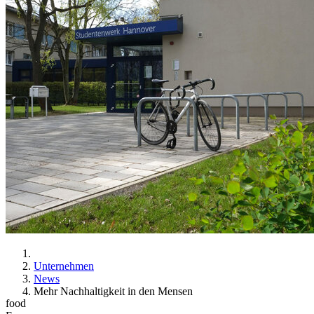
Unternehmen
News
Mehr Nachhaltigkeit in den Mensen
food