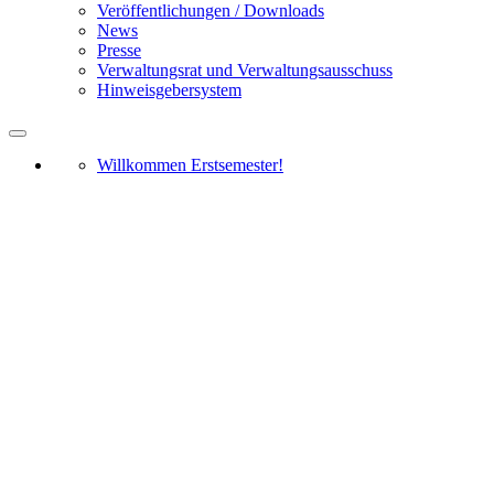
Veröffentlichungen / Downloads
News
Presse
Verwaltungsrat und Verwaltungsausschuss
Hinweisgebersystem
Willkommen Erstsemester!