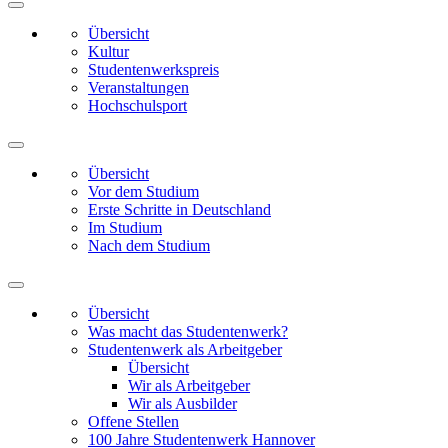
Übersicht
Kultur
Studentenwerkspreis
Veranstaltungen
Hochschulsport
Übersicht
Vor dem Studium
Erste Schritte in Deutschland
Im Studium
Nach dem Studium
Übersicht
Was macht das Studentenwerk?
Studentenwerk als Arbeitgeber
Übersicht
Wir als Arbeitgeber
Wir als Ausbilder
Offene Stellen
100 Jahre Studentenwerk Hannover