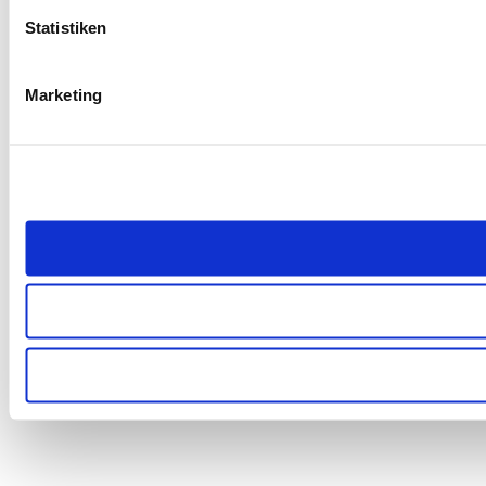
Statistiken
Marketing