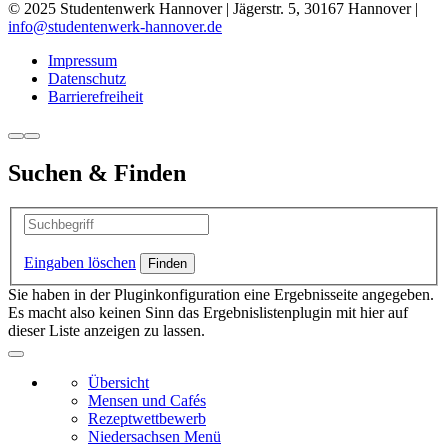
© 2025 Studentenwerk Hannover | Jägerstr. 5, 30167 Hannover |
info@studentenwerk-hannover.de
Impressum
Datenschutz
Barrierefreiheit
Suchen & Finden
Eingaben löschen
Sie haben in der Pluginkonfiguration eine Ergebnisseite angegeben.
Es macht also keinen Sinn das Ergebnislistenplugin mit hier auf
dieser Liste anzeigen zu lassen.
Übersicht
Mensen und Cafés
Rezeptwettbewerb
Niedersachsen Menü