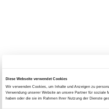
Diese Webseite verwendet Cookies
Wir verwenden Cookies, um Inhalte und Anzeigen zu personal
Verwendung unserer Website an unsere Partner für soziale M
haben oder die sie im Rahmen Ihrer Nutzung der Dienste g