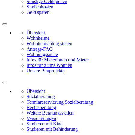
Sonstige Geldquellen
Studienkosten
Geld sparen
Übersicht
Wohnheime
Wohnheimantrag stellen
Antrags-FAQ
Wohnungssuche
Infos für Mieterinnen und Mieter
Infos rund ums Wohnen
Unsere Bauprojekte
Übersicht
Sozialberatung
Terminreservierung Sozialberatung
Rechtsberatung
Weitere Beratungsstellen
Versicherungen
Studieren mit Kind
Studieren mit Behinderung