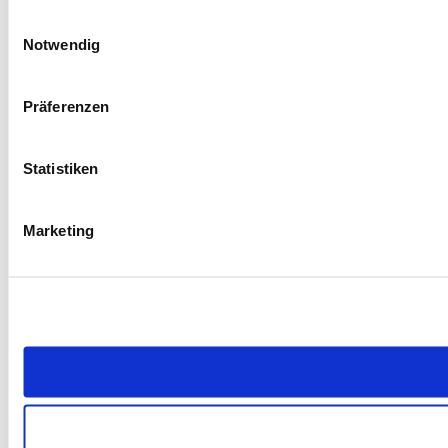
Einwilligungsauswahl
Notwendig
Präferenzen
Statistiken
Marketing