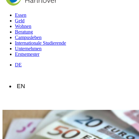
Essen
Geld
Wohnen
Beratung
Campusleben
Internationale Studierende
Unternehmen
Erstsemester
DE
EN