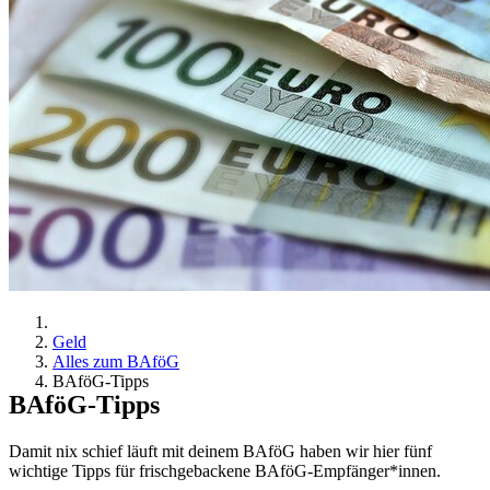
Geld
Alles zum BAföG
BAföG-Tipps
BAföG-Tipps
Damit nix schief läuft mit deinem BAföG haben wir hier fünf
wichtige Tipps für frischgebackene BAföG-Empfänger*innen.