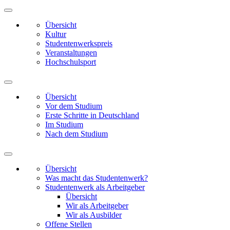
Übersicht
Kultur
Studentenwerkspreis
Veranstaltungen
Hochschulsport
Übersicht
Vor dem Studium
Erste Schritte in Deutschland
Im Studium
Nach dem Studium
Übersicht
Was macht das Studentenwerk?
Studentenwerk als Arbeitgeber
Übersicht
Wir als Arbeitgeber
Wir als Ausbilder
Offene Stellen