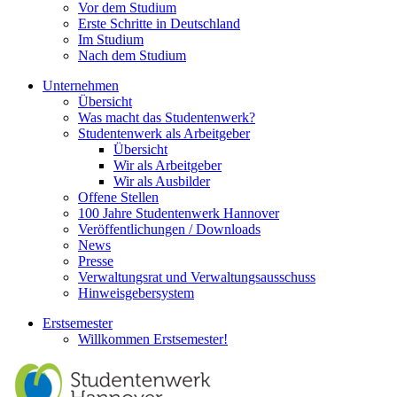
Vor dem Studium
Erste Schritte in Deutschland
Im Studium
Nach dem Studium
Unternehmen
Übersicht
Was macht das Studentenwerk?
Studentenwerk als Arbeitgeber
Übersicht
Wir als Arbeitgeber
Wir als Ausbilder
Offene Stellen
100 Jahre Studentenwerk Hannover
Veröffentlichungen / Downloads
News
Presse
Verwaltungsrat und Verwaltungsausschuss
Hinweisgebersystem
Erstsemester
Willkommen Erstsemester!