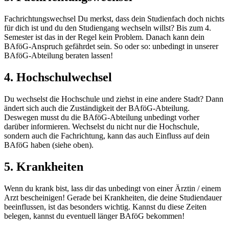
Fachrichtungswechsel Du merkst, dass dein Studienfach doch nichts
für dich ist und du den Studiengang wechseln willst? Bis zum 4.
Semester ist das in der Regel kein Problem. Danach kann dein
BAföG-Anspruch gefährdet sein. So oder so: unbedingt in unserer
BAföG-Abteilung beraten lassen!
4. Hochschulwechsel
Du wechselst die Hochschule und ziehst in eine andere Stadt? Dann
ändert sich auch die Zuständigkeit der BAföG-Abteilung.
Deswegen musst du die BAföG-Abteilung unbedingt vorher
darüber informieren. Wechselst du nicht nur die Hochschule,
sondern auch die Fachrichtung, kann das auch Einfluss auf dein
BAföG haben (siehe oben).
5. Krankheiten
Wenn du krank bist, lass dir das unbedingt von einer Ärztin / einem
Arzt bescheinigen! Gerade bei Krankheiten, die deine Studiendauer
beeinflussen, ist das besonders wichtig. Kannst du diese Zeiten
belegen, kannst du eventuell länger BAföG bekommen!