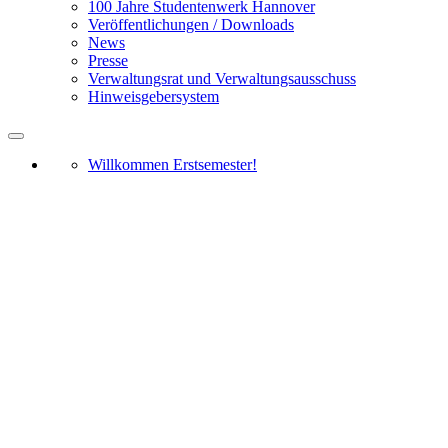
100 Jahre Studentenwerk Hannover
Veröffentlichungen / Downloads
News
Presse
Verwaltungsrat und Verwaltungsausschuss
Hinweisgebersystem
Willkommen Erstsemester!