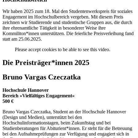
Wir haben 2025 zum 18. Mal den Studentenwerkspreis für soziales
Engagement im Hochschulbereich vergeben. Mit diesem Preis
zeichnen wir Studierende und studentische Gruppen aus, die durch
ihre ehrenamtliche Tätigkeit in besonderer Weise ihre
Kommiliton*innen unterstützen. Die feierliche Preisverleihung fand
statt am 25.06.2025.
Please accept cookies to be able to see this video.
Die Preisträger*innen 2025
Bruno Vargas Czeczatka
Hochschule Hannover
Bereich »Vielfältiges Engagement«
500 €
Bruno Vargas Czeczatka, Student an der Hochschule Hannover
(Design und Medien), unterstützt bei den
Hochschulinformationstagen, beim Zukunftstag und bei
Studienberatungen für Abiturient*innen. Er steht für die Betreuung
bei den Aufnahmeprüfungen zur Verfügung und engagiert sich in