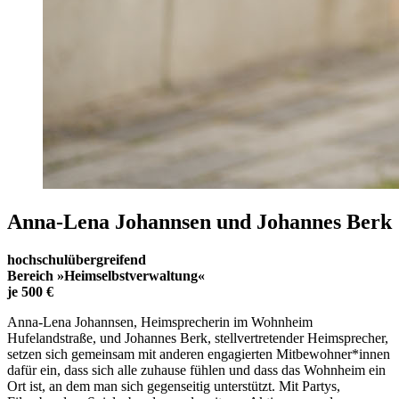
Anna-Lena Johannsen und Johannes Berk
hochschulübergreifend
Bereich »Heimselbstverwaltung«
je 500 €
Anna-Lena Johannsen, Heimsprecherin im Wohnheim
Hufelandstraße, und Johannes Berk, stellvertretender Heimsprecher,
setzen sich gemeinsam mit anderen engagierten Mitbewohner*innen
dafür ein, dass sich alle zuhause fühlen und dass das Wohnheim ein
Ort ist, an dem man sich gegenseitig unterstützt. Mit Partys,