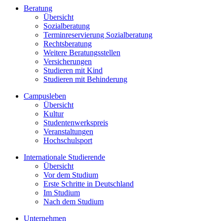
Beratung
Übersicht
Sozialberatung
Terminreservierung Sozialberatung
Rechtsberatung
Weitere Beratungsstellen
Versicherungen
Studieren mit Kind
Studieren mit Behinderung
Campusleben
Übersicht
Kultur
Studentenwerkspreis
Veranstaltungen
Hochschulsport
Internationale Studierende
Übersicht
Vor dem Studium
Erste Schritte in Deutschland
Im Studium
Nach dem Studium
Unternehmen