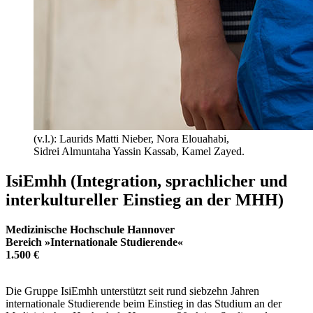
(v.l.): Laurids Matti Nieber, Nora Elouahabi,
Sidrei Almuntaha Yassin Kassab, Kamel Zayed.
IsiEmhh (Integration, sprachlicher und
interkultureller Einstieg an der MHH)
Medizinische Hochschule Hannover
Bereich »Internationale Studierende«
1.500 €
Die Gruppe IsiEmhh unterstützt seit rund siebzehn Jahren
internationale Studierende beim Einstieg in das Studium an der