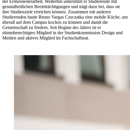
der Erstsemesterarbeit. Weiterhin unterstützt er Studierende mit
gesundheitlichen Beeinträchtigungen und trägt dazu bei, dass sie
ihre Studienziele erreichen können. Zusammen mit anderen
Studierenden baute Bruno Vargas Czeczatka eine mobile Küche, um
überall auf dem Campus kochen zu können und damit die
Gemeinschaft zu fördern. Seit Beginn des Jahres ist er
stimmberechtigtes Mitglied in der Studienkommission Design und
Medien und aktives Mitglied im Fachschaftsrat.