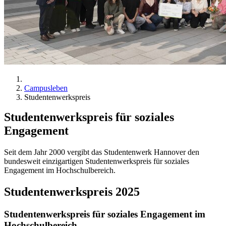
Campusleben
Studentenwerkspreis
Studentenwerkspreis für soziales
Engagement
Seit dem Jahr 2000 vergibt das Studentenwerk Hannover den
bundesweit einzigartigen Studentenwerkspreis für soziales
Engagement im Hochschulbereich.
Studentenwerkspreis 2025
Studentenwerkspreis für soziales Engagement im
Hochschulbereich