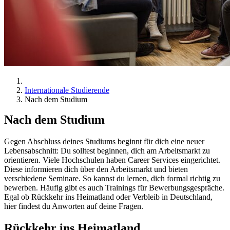
Internationale Studierende
Nach dem Studium
Nach dem Studium
Gegen Abschluss deines Studiums beginnt für dich eine neuer
Lebensabschnitt: Du solltest beginnen, dich am Arbeitsmarkt zu
orientieren. Viele Hochschulen haben Career Services eingerichtet.
Diese informieren dich über den Arbeitsmarkt und bieten
verschiedene Seminare. So kannst du lernen, dich formal richtig zu
bewerben. Häufig gibt es auch Trainings für Bewerbungsgespräche.
Egal ob Rückkehr ins Heimatland oder Verbleib in Deutschland,
hier findest du Anworten auf deine Fragen.
Rückkehr ins Heimatland