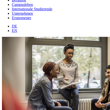
Beratung
Campusleben
Internationale Studierende
Unternehmen
Erstsemester
DE
EN