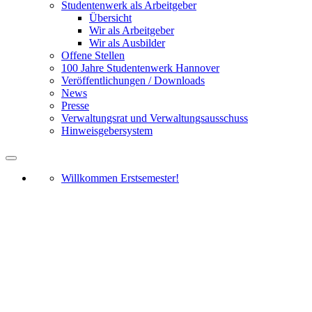
Studentenwerk als Arbeitgeber
Übersicht
Wir als Arbeitgeber
Wir als Ausbilder
Offene Stellen
100 Jahre Studentenwerk Hannover
Veröffentlichungen / Downloads
News
Presse
Verwaltungsrat und Verwaltungsausschuss
Hinweisgebersystem
Willkommen Erstsemester!