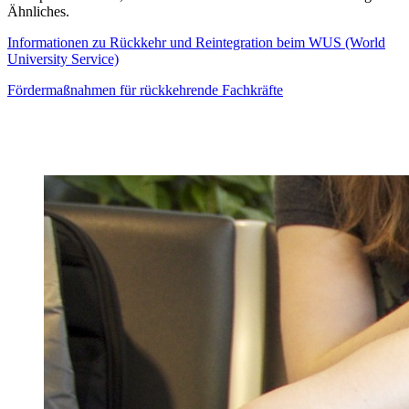
Ähnliches.
Informationen zu Rückkehr und Reintegration beim WUS (World
University Service)
Fördermaßnahmen für rückkehrende Fachkräfte