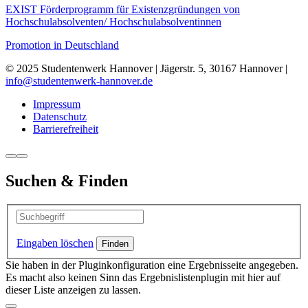
EXIST Förderprogramm für Existenzgründungen von
Hochschulabsolventen/ Hochschulabsolventinnen
Promotion in Deutschland
© 2025 Studentenwerk Hannover | Jägerstr. 5, 30167 Hannover |
info@studentenwerk-hannover.de
Impressum
Datenschutz
Barrierefreiheit
Suchen & Finden
Eingaben löschen
Sie haben in der Pluginkonfiguration eine Ergebnisseite angegeben.
Es macht also keinen Sinn das Ergebnislistenplugin mit hier auf
dieser Liste anzeigen zu lassen.