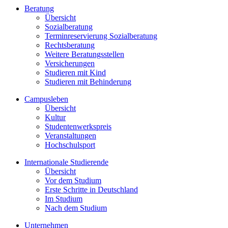
Beratung
Übersicht
Sozialberatung
Terminreservierung Sozialberatung
Rechtsberatung
Weitere Beratungsstellen
Versicherungen
Studieren mit Kind
Studieren mit Behinderung
Campusleben
Übersicht
Kultur
Studentenwerkspreis
Veranstaltungen
Hochschulsport
Internationale Studierende
Übersicht
Vor dem Studium
Erste Schritte in Deutschland
Im Studium
Nach dem Studium
Unternehmen