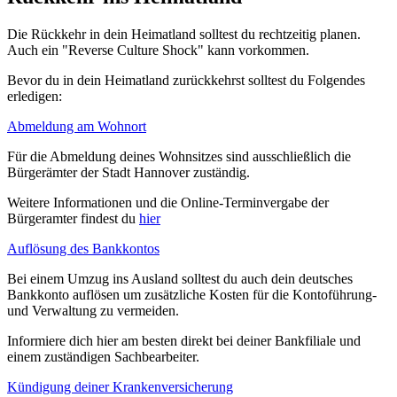
Die Rückkehr in dein Heimatland solltest du rechtzeitig planen.
Auch ein "Reverse Culture Shock" kann vorkommen.
Bevor du in dein Heimatland zurückkehrst solltest du Folgendes
erledigen:
Abmeldung am Wohnort
Für die Abmeldung deines Wohnsitzes sind ausschließlich die
Bürgerämter der Stadt Hannover zuständig.
Weitere Informationen und die Online-Terminvergabe der
Bürgeramter findest du
hier
Auflösung des Bankkontos
Bei einem Umzug ins Ausland solltest du auch dein deutsches
Bankkonto auflösen um zusätzliche Kosten für die Kontoführung-
und Verwaltung zu vermeiden.
Informiere dich hier am besten direkt bei deiner Bankfiliale und
einem zuständigen Sachbearbeiter.
Kündigung deiner Krankenversicherung