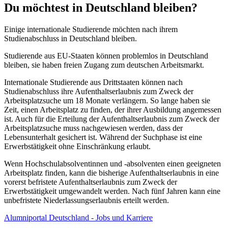
Du möchtest in Deutschland bleiben?
Einige internationale Studierende möchten nach ihrem
Studienabschluss in Deutschland bleiben.
Studierende aus EU-Staaten können problemlos in Deutschland
bleiben, sie haben freien Zugang zum deutschen Arbeitsmarkt.
Internationale Studierende aus Drittstaaten können nach
Studienabschluss ihre Aufenthaltserlaubnis zum Zweck der
Arbeitsplatzsuche um 18 Monate verlängern. So lange haben sie
Zeit, einen Arbeitsplatz zu finden, der ihrer Ausbildung angemessen
ist. Auch für die Erteilung der Aufenthaltserlaubnis zum Zweck der
Arbeitsplatzsuche muss nachgewiesen werden, dass der
Lebensunterhalt gesichert ist. Während der Suchphase ist eine
Erwerbstätigkeit ohne Einschränkung erlaubt.
Wenn Hochschulabsolventinnen und -absolventen einen geeigneten
Arbeitsplatz finden, kann die bisherige Aufenthaltserlaubnis in eine
vorerst befristete Aufenthaltserlaubnis zum Zweck der
Erwerbstätigkeit umgewandelt werden. Nach fünf Jahren kann eine
unbefristete Niederlassungserlaubnis erteilt werden.
Alumniportal Deutschland - Jobs und Karriere