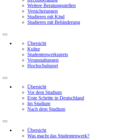
Weitere Beratungsstellen
Versicherungen
Studieren mit Kind
Studieren mit Behinderung
Übersicht
Kultur
Studentenwerkspreis
Veranstaltungen
Hochschulsport
Übersicht
Vor dem Studium
Erste Schritte in Deutschland
Im Studium
Nach dem Studium
Übersicht
Was macht das Studentenwerk?