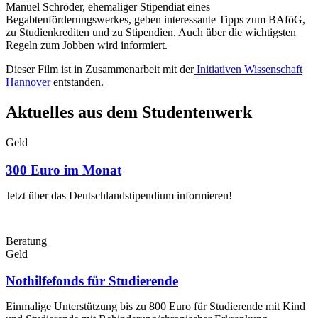
Manuel Schröder, ehemaliger Stipendiat eines
Begabtenförderungswerkes, geben interessante Tipps zum BAföG,
zu Studienkrediten und zu Stipendien. Auch über die wichtigsten
Regeln zum Jobben wird informiert.
Dieser Film ist in Zusammenarbeit mit der
Initiativen Wissenschaft
Hannover
entstanden.
Aktuelles
aus dem Studentenwerk
Geld
300 Euro im Monat
Jetzt über das Deutschlandstipendium informieren!
Beratung
Geld
Nothilfefonds für Studierende
Einmalige Unterstützung bis zu 800 Euro für Studierende mit Kind