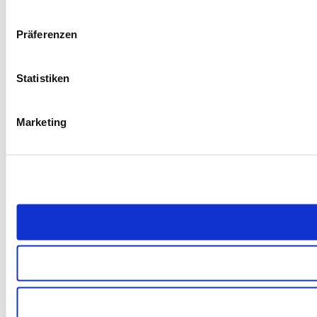
Präferenzen
Statistiken
Marketing