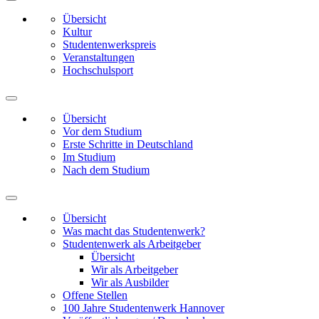
Übersicht
Kultur
Studentenwerkspreis
Veranstaltungen
Hochschulsport
Übersicht
Vor dem Studium
Erste Schritte in Deutschland
Im Studium
Nach dem Studium
Übersicht
Was macht das Studentenwerk?
Studentenwerk als Arbeitgeber
Übersicht
Wir als Arbeitgeber
Wir als Ausbilder
Offene Stellen
100 Jahre Studentenwerk Hannover