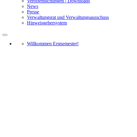
Veröffentlichungen / Downloads
News
Presse
Verwaltungsrat und Verwaltungsausschuss
Hinweisgebersystem
Willkommen Erstsemester!