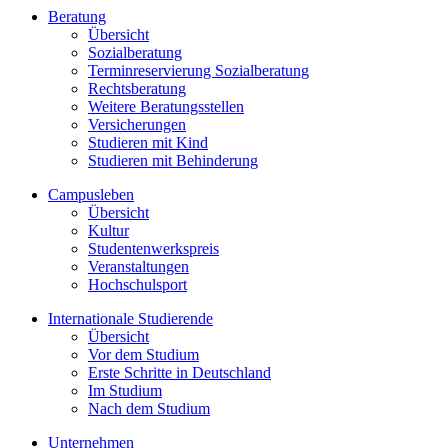
Beratung
Übersicht
Sozialberatung
Terminreservierung Sozialberatung
Rechtsberatung
Weitere Beratungsstellen
Versicherungen
Studieren mit Kind
Studieren mit Behinderung
Campusleben
Übersicht
Kultur
Studentenwerkspreis
Veranstaltungen
Hochschulsport
Internationale Studierende
Übersicht
Vor dem Studium
Erste Schritte in Deutschland
Im Studium
Nach dem Studium
Unternehmen