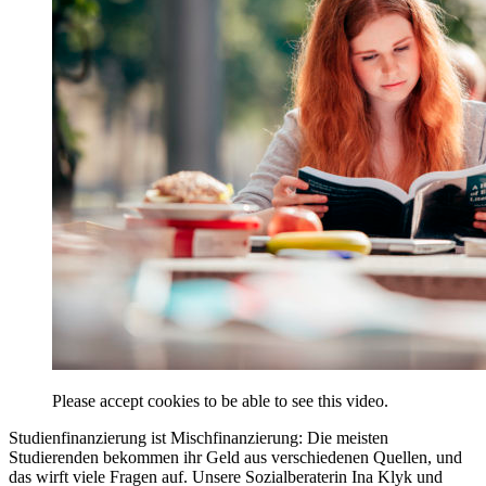
Please accept cookies to be able to see this video.
Studienfinanzierung ist Mischfinanzierung: Die meisten
Studierenden bekommen ihr Geld aus verschiedenen Quellen, und
das wirft viele Fragen auf. Unsere Sozialberaterin Ina Klyk und