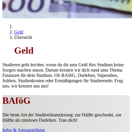
Geld
Übersicht
Geld
Studieren geht leichter, wenn du dir ums Geld fürs Studium keine
Sorgen machen musst. Darum beraten wir dich rund ums Thema
Finanzen für dein Studium. Ob BAföG, Darlehen, Stipendien,
Jobben, Studienkosten oder Ermäßigungen für Studierende: Frag
uns, wir kennen uns aus!
BAföG
Die beste Art der Studienfinanzierung: zur Hälfte geschenkt, zur
Hälfte als zinsloses Darlehen. Trau dich!
Infos & Antragstellung