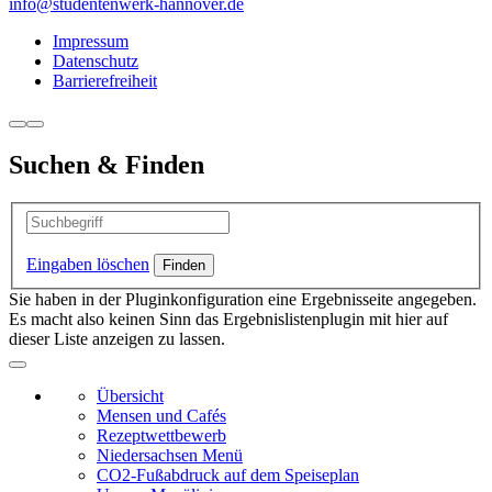
info@studentenwerk-hannover.de
Impressum
Datenschutz
Barrierefreiheit
Suchen & Finden
Eingaben löschen
Sie haben in der Pluginkonfiguration eine Ergebnisseite angegeben.
Es macht also keinen Sinn das Ergebnislistenplugin mit hier auf
dieser Liste anzeigen zu lassen.
Übersicht
Mensen und Cafés
Rezeptwettbewerb
Niedersachsen Menü
CO2-Fußabdruck auf dem Speiseplan