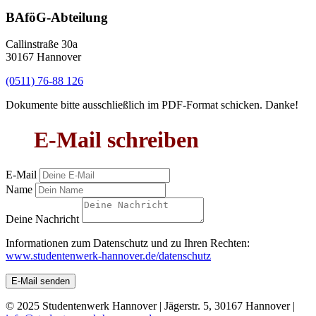
BAföG-Abteilung
Callinstraße 30a
30167 Hannover
(0511) 76-88 126
Dokumente bitte ausschließlich im PDF-Format schicken. Danke!
E-Mail schreiben
E-Mail
Name
Deine Nachricht
Informationen zum Datenschutz und zu Ihren Rechten:
www.studentenwerk-hannover.de/datenschutz
E-Mail senden
© 2025 Studentenwerk Hannover | Jägerstr. 5, 30167 Hannover |