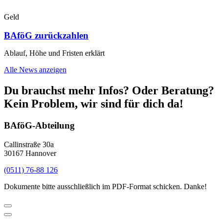
Geld
BAföG zurückzahlen
Ablauf, Höhe und Fristen erklärt
Alle News anzeigen
Du brauchst mehr Infos? Oder Beratung?
Kein Problem, wir sind für dich da!
BAföG-Abteilung
Callinstraße 30a
30167 Hannover
(0511) 76-88 126
Dokumente bitte ausschließlich im PDF-Format schicken. Danke!