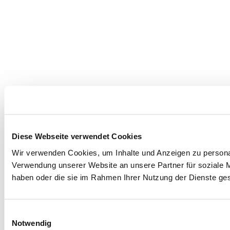
Diese Webseite verwendet Cookies
Wir verwenden Cookies, um Inhalte und Anzeigen zu personal
Verwendung unserer Website an unsere Partner für soziale M
haben oder die sie im Rahmen Ihrer Nutzung der Dienste g
Einwilligungsauswahl
Notwendig