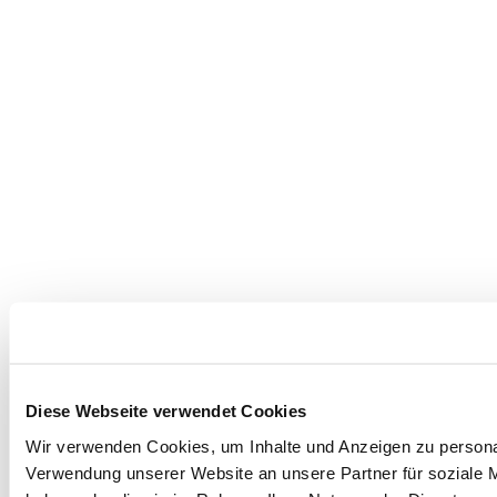
Diese Webseite verwendet Cookies
Wir verwenden Cookies, um Inhalte und Anzeigen zu personal
Verwendung unserer Website an unsere Partner für soziale M