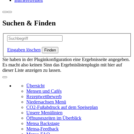
Barrierefreiheit
Suchen & Finden
Eingaben löschen
Sie haben in der Pluginkonfiguration eine Ergebnisseite angegeben.
Es macht also keinen Sinn das Ergebnislistenplugin mit hier auf
dieser Liste anzeigen zu lassen.
Übersicht
Mensen und Cafés
Rezeptwettbewerb
Niedersachsen Menü
CO2-Fußabdruck auf dem Speiseplan
Unsere Menülinien
Öffnungszeiten im Überblick
Mensa Backstage
Mensa-Feedback