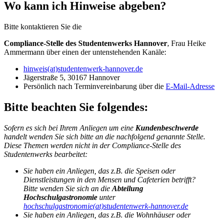
Wo kann ich Hinweise abgeben?
Bitte kontaktieren Sie die
Compliance-Stelle des Studentenwerks Hannover
, Frau Heike
Ammermann über einen der untenstehenden Kanäle:
hinweis(at)studentenwerk-hannover.de
Jägerstraße 5, 30167 Hannover
Persönlich nach Terminvereinbarung über die
E-Mail-Adresse
Bitte beachten Sie folgendes:
Sofern es sich bei Ihrem Anliegen um eine
Kundenbeschwerde
handelt wenden Sie sich bitte an die nachfolgend genannte Stelle.
Diese Themen werden nicht in der Compliance-Stelle des
Studentenwerks bearbeitet:
Sie haben ein Anliegen, das z.B. die Speisen oder
Dienstleistungen in den Mensen und Cafeterien betrifft?
Bitte wenden Sie sich an die
Abteilung
Hochschulgastronomie
unter
hochschulgastronomie(at)studentenwerk-hannover.de
Sie haben ein Anliegen, das z.B. die Wohnhäuser oder