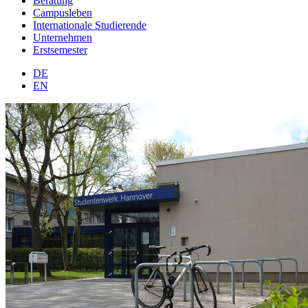
Beratung
Campusleben
Internationale Studierende
Unternehmen
Erstsemester
DE
EN