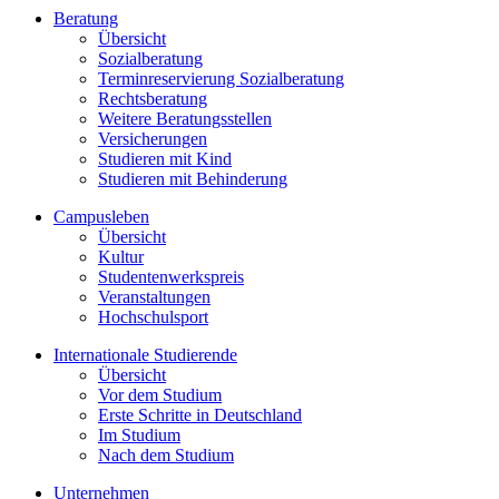
Beratung
Übersicht
Sozialberatung
Terminreservierung Sozialberatung
Rechtsberatung
Weitere Beratungsstellen
Versicherungen
Studieren mit Kind
Studieren mit Behinderung
Campusleben
Übersicht
Kultur
Studentenwerkspreis
Veranstaltungen
Hochschulsport
Internationale Studierende
Übersicht
Vor dem Studium
Erste Schritte in Deutschland
Im Studium
Nach dem Studium
Unternehmen