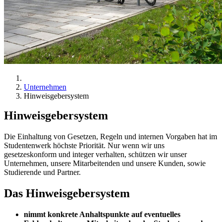
Unternehmen
Hinweisgebersystem
Hinweisgebersystem
Die Einhaltung von Gesetzen, Regeln und internen Vorgaben hat im
Studentenwerk höchste Priorität. Nur wenn wir uns
gesetzeskonform und integer verhalten, schützen wir unser
Unternehmen, unsere Mitarbeitenden und unsere Kunden, sowie
Studierende und Partner.
Das Hinweisgebersystem
nimmt konkrete Anhaltspunkte auf eventuelles