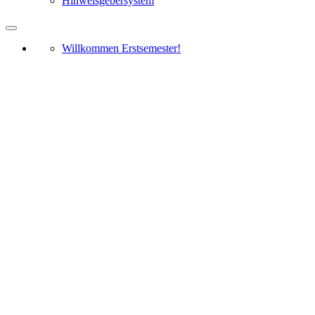
Hinweisgebersystem
Willkommen Erstsemester!