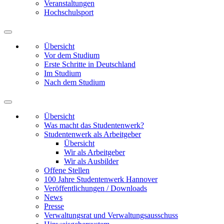
Veranstaltungen
Hochschulsport
Übersicht
Vor dem Studium
Erste Schritte in Deutschland
Im Studium
Nach dem Studium
Übersicht
Was macht das Studentenwerk?
Studentenwerk als Arbeitgeber
Übersicht
Wir als Arbeitgeber
Wir als Ausbilder
Offene Stellen
100 Jahre Studentenwerk Hannover
Veröffentlichungen / Downloads
News
Presse
Verwaltungsrat und Verwaltungsausschuss