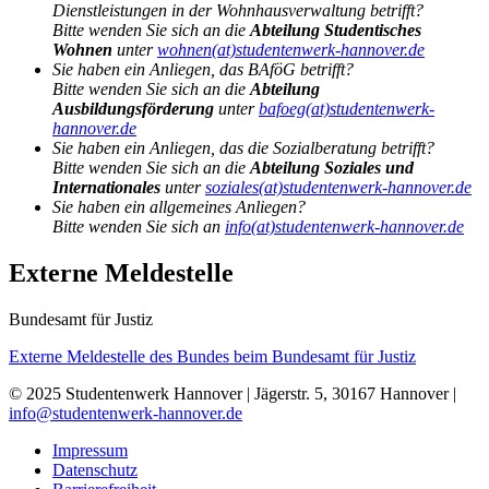
Dienstleistungen in der Wohnhausverwaltung betrifft?
Bitte wenden Sie sich an die
Abteilung Studentisches
Wohnen
unter
wohnen(at)studentenwerk-hannover.de
Sie haben ein Anliegen, das BAföG betrifft?
Bitte wenden Sie sich an die
Abteilung
Ausbildungsförderung
unter
bafoeg(at)studentenwerk-
hannover.de
Sie haben ein Anliegen, das die Sozialberatung betrifft?
Bitte wenden Sie sich an die
Abteilung Soziales und
Internationales
unter
soziales(at)studentenwerk-hannover.de
Sie haben ein allgemeines Anliegen?
Bitte wenden Sie sich an
info(at)studentenwerk-hannover.de
Externe Meldestelle
Bundesamt für Justiz
Externe Meldestelle des Bundes beim Bundesamt für Justiz
© 2025 Studentenwerk Hannover | Jägerstr. 5, 30167 Hannover |
info@studentenwerk-hannover.de
Impressum
Datenschutz