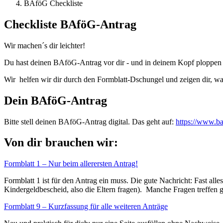
BAföG Checkliste
Checkliste BAföG-Antrag
Wir machen´s dir leichter!
Du hast deinen BAföG-Antrag vor dir - und in deinem Kopf ploppen l
Wir helfen wir dir durch den Formblatt-Dschungel und zeigen dir, was 
Dein BAföG-Antrag
Bitte stell deinen BAföG-Antrag digital. Das geht auf:
https://www.ba
Von dir brauchen wir:
Formblatt 1 – Nur beim allerersten Antrag!
Formblatt 1 ist für den Antrag ein muss. Die gute Nachricht: Fast all
Kindergeldbescheid, also die Eltern fragen). Manche Fragen treffen ga
Formblatt 9 – Kurzfassung für alle weiteren Anträge