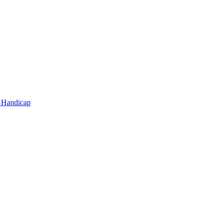
t Handicap