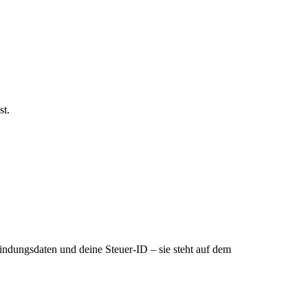
st.
bindungsdaten und deine Steuer-ID – sie steht auf dem