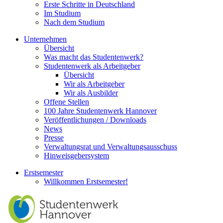
Erste Schritte in Deutschland
Im Studium
Nach dem Studium
Unternehmen
Übersicht
Was macht das Studentenwerk?
Studentenwerk als Arbeitgeber
Übersicht
Wir als Arbeitgeber
Wir als Ausbilder
Offene Stellen
100 Jahre Studentenwerk Hannover
Veröffentlichungen / Downloads
News
Presse
Verwaltungsrat und Verwaltungsausschuss
Hinweisgebersystem
Erstsemester
Willkommen Erstsemester!