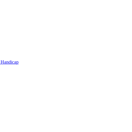
t Handicap