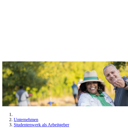
Unternehmen
Studentenwerk als Arbeitgeber