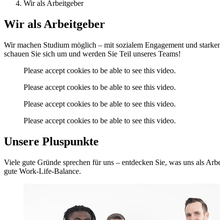
Wir als Arbeitgeber
Wir als Arbeitgeber
Wir machen Studium möglich – mit sozialem Engagement und starken Ser
schauen Sie sich um und werden Sie Teil unseres Teams!
Please accept cookies to be able to see this video.
Please accept cookies to be able to see this video.
Please accept cookies to be able to see this video.
Please accept cookies to be able to see this video.
Unsere Pluspunkte
Viele gute Gründe sprechen für uns – entdecken Sie, was uns als Arbe
gute Work-Life-Balance.