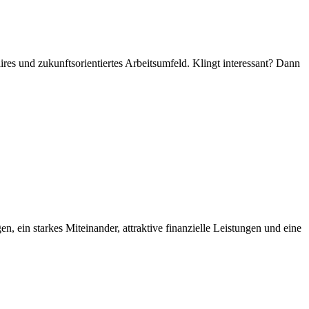
res und zukunftsorientiertes Arbeitsumfeld. Klingt interessant? Dann
 ein starkes Miteinander, attraktive finanzielle Leistungen und eine