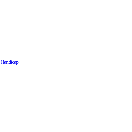
t Handicap