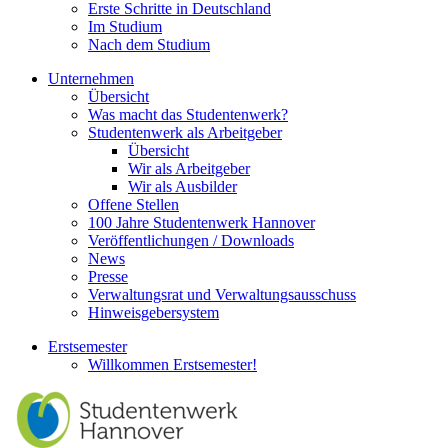
Erste Schritte in Deutschland
Im Studium
Nach dem Studium
Unternehmen
Übersicht
Was macht das Studentenwerk?
Studentenwerk als Arbeitgeber
Übersicht
Wir als Arbeitgeber
Wir als Ausbilder
Offene Stellen
100 Jahre Studentenwerk Hannover
Veröffentlichungen / Downloads
News
Presse
Verwaltungsrat und Verwaltungsausschuss
Hinweisgebersystem
Erstsemester
Willkommen Erstsemester!