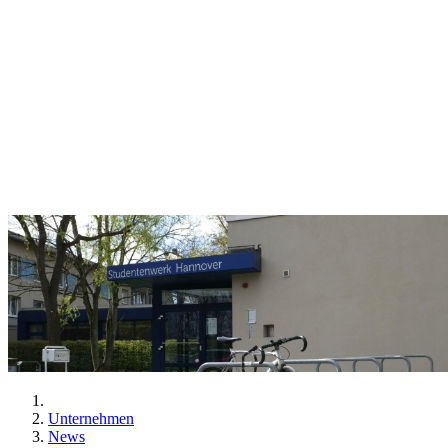
Unternehmen
News