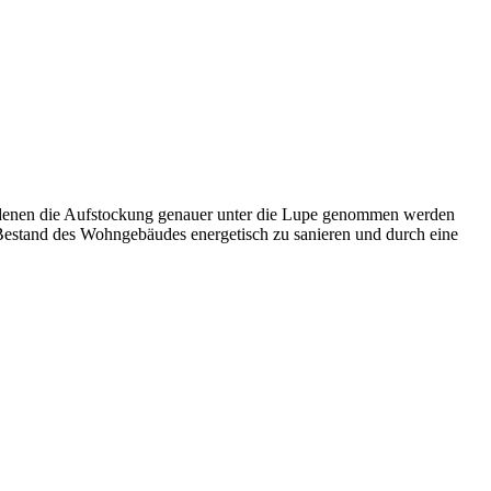
 denen die Aufstockung genauer unter die Lupe genommen werden
Bestand des Wohngebäudes energetisch zu sanieren und durch eine