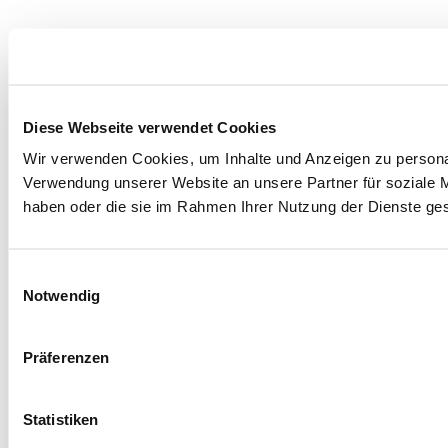
Diese Webseite verwendet Cookies
Wir verwenden Cookies, um Inhalte und Anzeigen zu personal
Verwendung unserer Website an unsere Partner für soziale M
haben oder die sie im Rahmen Ihrer Nutzung der Dienste g
Einwilligungsauswahl
Notwendig
Präferenzen
Statistiken