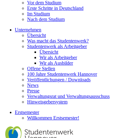
Vor dem Studium
Erste Schritte in Deutschland
Im Studium
Nach dem Studium
Unternehmen
Übersicht
Was macht das Studentenwerk?
Studentenwerk als Arbeitgeber
Übersicht
Wir als Arbeitgeber
Wir als Ausbilder
Offene Stellen
100 Jahre Studentenwerk Hannover
Veröffentlichungen / Downloads
News
Presse
Verwaltungsrat und Verwaltungsausschuss
Hinweisgebersystem
Erstsemester
Willkommen Erstsemester!