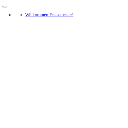
Willkommen Erstsemester!