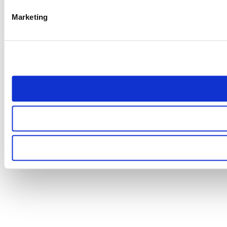
Marketing