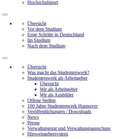
Hochschulsport
Übersicht
Vor dem Studium
Erste Schritte in Deutschland
Im Studium
Nach dem Studium
Übersicht
Was macht das Studentenwerk?
Studentenwerk als Arbeitgeber
Übersicht
Wir als Arbeitgeber
Wir als Ausbilder
Offene Stellen
100 Jahre Studentenwerk Hannover
Veröffentlichungen / Downloads
News
Presse
Verwaltungsrat und Verwaltungsausschuss
Hinweisgebersystem