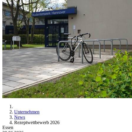
Unternehmen
News
Rezeptwettbewerb 2026
Essen