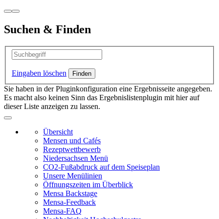
Suchen & Finden
Eingaben löschen
Sie haben in der Pluginkonfiguration eine Ergebnisseite angegeben.
Es macht also keinen Sinn das Ergebnislistenplugin mit hier auf
dieser Liste anzeigen zu lassen.
Übersicht
Mensen und Cafés
Rezeptwettbewerb
Niedersachsen Menü
CO2-Fußabdruck auf dem Speiseplan
Unsere Menülinien
Öffnungszeiten im Überblick
Mensa Backstage
Mensa-Feedback
Mensa-FAQ