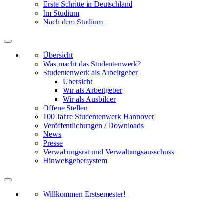
Erste Schritte in Deutschland
Im Studium
Nach dem Studium
Übersicht
Was macht das Studentenwerk?
Studentenwerk als Arbeitgeber
Übersicht
Wir als Arbeitgeber
Wir als Ausbilder
Offene Stellen
100 Jahre Studentenwerk Hannover
Veröffentlichungen / Downloads
News
Presse
Verwaltungsrat und Verwaltungsausschuss
Hinweisgebersystem
Willkommen Erstsemester!