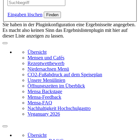
Eingaben löschen
Sie haben in der Pluginkonfiguration eine Ergebnisseite angegeben.
Es macht also keinen Sinn das Ergebnislistenplugin mit hier auf
dieser Liste anzeigen zu lassen.
Übersicht
Mensen und Cafés
Rezeptwettbewerb
Niedersachsen Menü
CO2-Fußabdruck auf dem Speiseplan
Unsere Menülinien
Öffnungszeiten im Überblick
Mensa Backstage
Mensa-Feedback
Mensa-FAQ
Nachhaltigkeit Hochschulgastro
Veganuary 2026
Übersicht