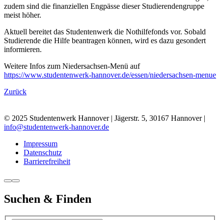
zudem sind die finanziellen Engpässe dieser Studierendengruppe
meist höher.
Aktuell bereitet das Studentenwerk die Nothilfefonds vor. Sobald
Studierende die Hilfe beantragen können, wird es dazu gesondert
informieren.
Weitere Infos zum Niedersachsen-Menü auf
https://www.studentenwerk-hannover.de/essen/niedersachsen-menue
Zurück
© 2025 Studentenwerk Hannover | Jägerstr. 5, 30167 Hannover |
info@studentenwerk-hannover.de
Impressum
Datenschutz
Barrierefreiheit
Suchen & Finden