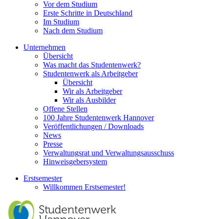
Vor dem Studium
Erste Schritte in Deutschland
Im Studium
Nach dem Studium
Unternehmen
Übersicht
Was macht das Studentenwerk?
Studentenwerk als Arbeitgeber
Übersicht
Wir als Arbeitgeber
Wir als Ausbilder
Offene Stellen
100 Jahre Studentenwerk Hannover
Veröffentlichungen / Downloads
News
Presse
Verwaltungsrat und Verwaltungsausschuss
Hinweisgebersystem
Erstsemester
Willkommen Erstsemester!