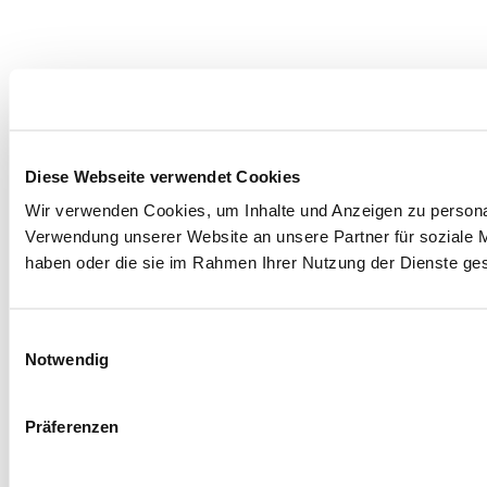
Diese Webseite verwendet Cookies
Wir verwenden Cookies, um Inhalte und Anzeigen zu personal
Verwendung unserer Website an unsere Partner für soziale M
haben oder die sie im Rahmen Ihrer Nutzung der Dienste g
Einwilligungsauswahl
Notwendig
Präferenzen