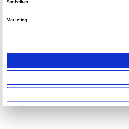
Statistiken
Marketing