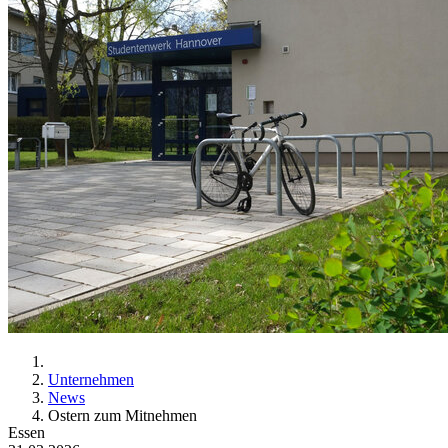
Unternehmen
News
Ostern zum Mitnehmen
Essen