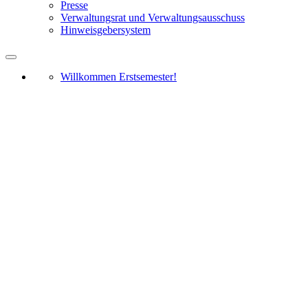
Presse
Verwaltungsrat und Verwaltungsausschuss
Hinweisgebersystem
Willkommen Erstsemester!