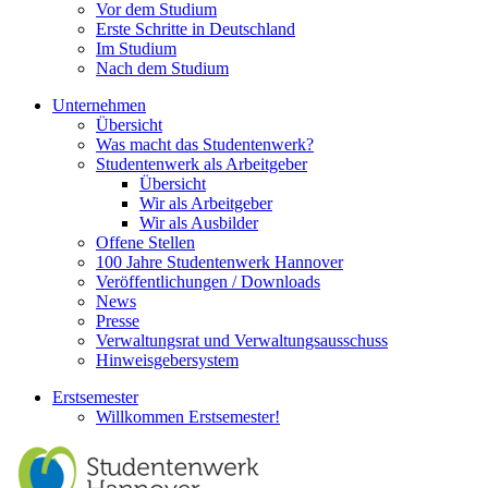
Vor dem Studium
Erste Schritte in Deutschland
Im Studium
Nach dem Studium
Unternehmen
Übersicht
Was macht das Studentenwerk?
Studentenwerk als Arbeitgeber
Übersicht
Wir als Arbeitgeber
Wir als Ausbilder
Offene Stellen
100 Jahre Studentenwerk Hannover
Veröffentlichungen / Downloads
News
Presse
Verwaltungsrat und Verwaltungsausschuss
Hinweisgebersystem
Erstsemester
Willkommen Erstsemester!