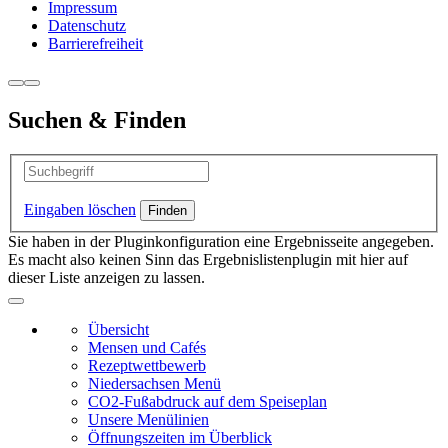
Impressum
Datenschutz
Barrierefreiheit
Suchen & Finden
Eingaben löschen
Sie haben in der Pluginkonfiguration eine Ergebnisseite angegeben.
Es macht also keinen Sinn das Ergebnislistenplugin mit hier auf
dieser Liste anzeigen zu lassen.
Übersicht
Mensen und Cafés
Rezeptwettbewerb
Niedersachsen Menü
CO2-Fußabdruck auf dem Speiseplan
Unsere Menülinien
Öffnungszeiten im Überblick