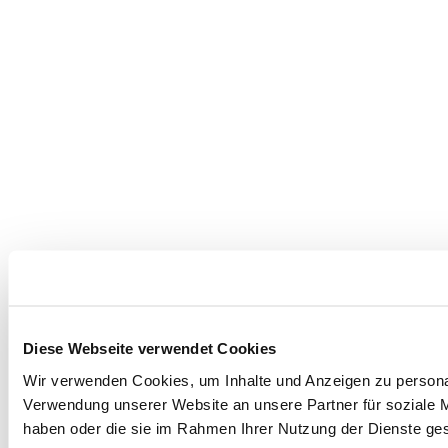
Diese Webseite verwendet Cookies
Wir verwenden Cookies, um Inhalte und Anzeigen zu personal
Verwendung unserer Website an unsere Partner für soziale M
haben oder die sie im Rahmen Ihrer Nutzung der Dienste g