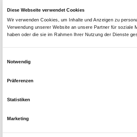
Diese Webseite verwendet Cookies
Wir verwenden Cookies, um Inhalte und Anzeigen zu personal
Verwendung unserer Website an unsere Partner für soziale M
haben oder die sie im Rahmen Ihrer Nutzung der Dienste g
Einwilligungsauswahl
Notwendig
Präferenzen
Statistiken
Marketing