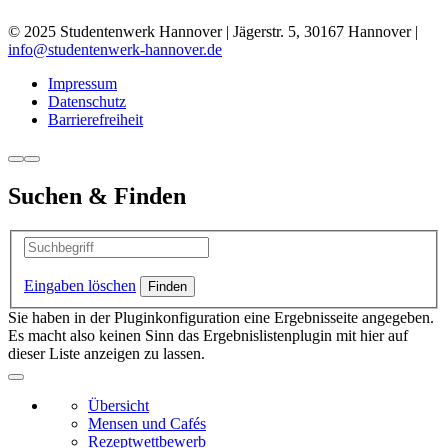
© 2025 Studentenwerk Hannover | Jägerstr. 5, 30167 Hannover |
info@studentenwerk-hannover.de
Impressum
Datenschutz
Barrierefreiheit
Suchen & Finden
Eingaben löschen
Sie haben in der Pluginkonfiguration eine Ergebnisseite angegeben.
Es macht also keinen Sinn das Ergebnislistenplugin mit hier auf
dieser Liste anzeigen zu lassen.
Übersicht
Mensen und Cafés
Rezeptwettbewerb