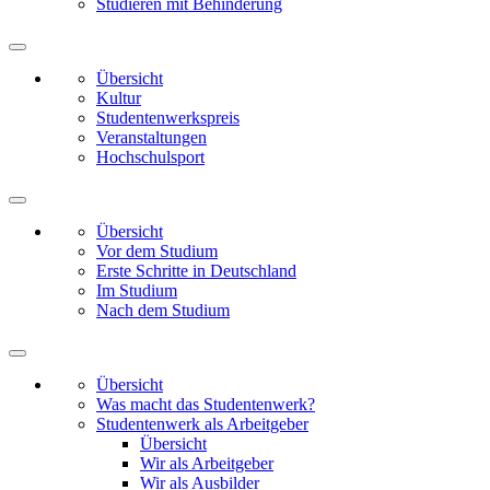
Studieren mit Behinderung
Übersicht
Kultur
Studentenwerkspreis
Veranstaltungen
Hochschulsport
Übersicht
Vor dem Studium
Erste Schritte in Deutschland
Im Studium
Nach dem Studium
Übersicht
Was macht das Studentenwerk?
Studentenwerk als Arbeitgeber
Übersicht
Wir als Arbeitgeber
Wir als Ausbilder