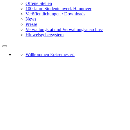
Offene Stellen
100 Jahre Studentenwerk Hannover
Veröffentlichungen / Downloads
News
Presse
Verwaltungsrat und Verwaltungsausschuss
Hinweisgebersystem
Willkommen Erstsemester!