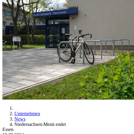
Unternehmen
News
Niedersachsen-Menü endet
Essen