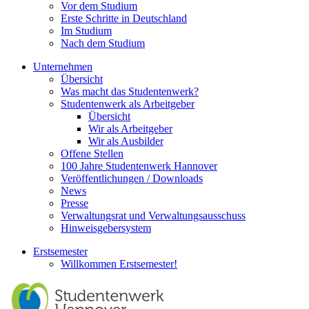
Vor dem Studium
Erste Schritte in Deutschland
Im Studium
Nach dem Studium
Unternehmen
Übersicht
Was macht das Studentenwerk?
Studentenwerk als Arbeitgeber
Übersicht
Wir als Arbeitgeber
Wir als Ausbilder
Offene Stellen
100 Jahre Studentenwerk Hannover
Veröffentlichungen / Downloads
News
Presse
Verwaltungsrat und Verwaltungsausschuss
Hinweisgebersystem
Erstsemester
Willkommen Erstsemester!