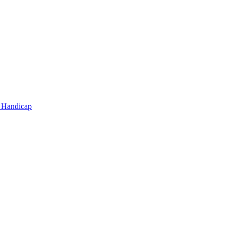
t Handicap