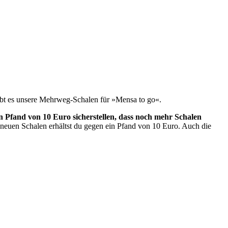
ibt es unsere Mehrweg-Schalen für »Mensa to go«.
 Pfand von 10 Euro sicherstellen, dass noch mehr Schalen
 neuen Schalen erhältst du gegen ein Pfand von 10 Euro. Auch die