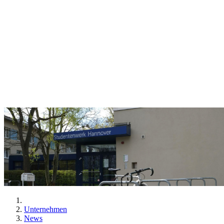
Unternehmen
News