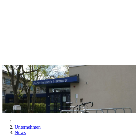
Unternehmen
News