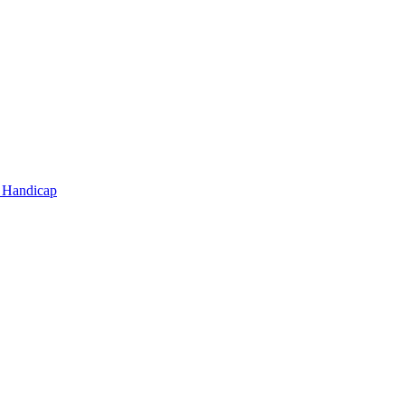
t Handicap