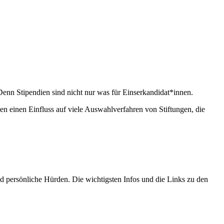
nn Stipendien sind nicht nur was für Einserkandidat*innen.
 einen Einfluss auf viele Auswahlverfahren von Stiftungen, die
 persönliche Hürden. Die wichtigsten Infos und die Links zu den