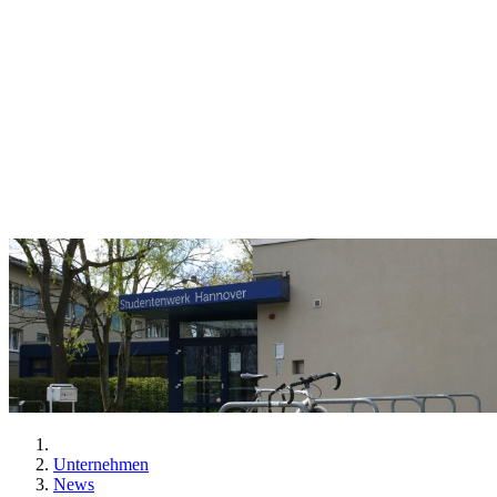
Unternehmen
News