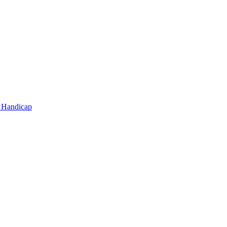
t Handicap