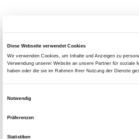
Diese Webseite verwendet Cookies
Wir verwenden Cookies, um Inhalte und Anzeigen zu personal
Verwendung unserer Website an unsere Partner für soziale M
haben oder die sie im Rahmen Ihrer Nutzung der Dienste g
Einwilligungsauswahl
Notwendig
Präferenzen
Statistiken