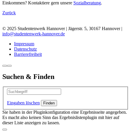
Einkommen? Kontaktiere gern unsere
Sozialberatung
.
Zurück
© 2025 Studentenwerk Hannover | Jägerstr. 5, 30167 Hannover |
info@studentenwerk-hannover.de
Impressum
Datenschutz
Barrierefreiheit
Suchen & Finden
Eingaben löschen
Sie haben in der Pluginkonfiguration eine Ergebnisseite angegeben.
Es macht also keinen Sinn das Ergebnislistenplugin mit hier auf
dieser Liste anzeigen zu lassen.