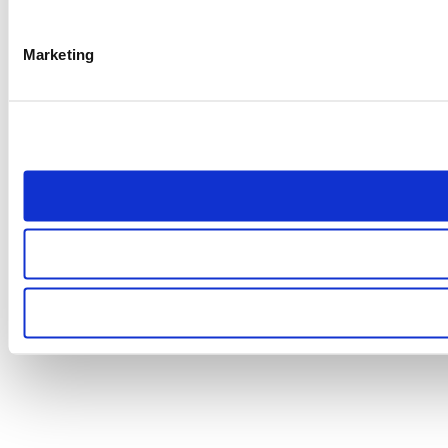
Marketing