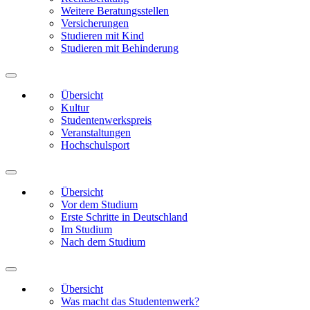
Weitere Beratungsstellen
Versicherungen
Studieren mit Kind
Studieren mit Behinderung
Übersicht
Kultur
Studentenwerkspreis
Veranstaltungen
Hochschulsport
Übersicht
Vor dem Studium
Erste Schritte in Deutschland
Im Studium
Nach dem Studium
Übersicht
Was macht das Studentenwerk?