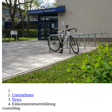
Unternehmen
News
Einkommensteuererklärung
counselling