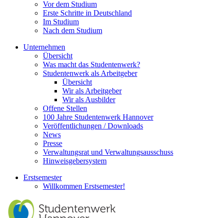
Vor dem Studium
Erste Schritte in Deutschland
Im Studium
Nach dem Studium
Unternehmen
Übersicht
Was macht das Studentenwerk?
Studentenwerk als Arbeitgeber
Übersicht
Wir als Arbeitgeber
Wir als Ausbilder
Offene Stellen
100 Jahre Studentenwerk Hannover
Veröffentlichungen / Downloads
News
Presse
Verwaltungsrat und Verwaltungsausschuss
Hinweisgebersystem
Erstsemester
Willkommen Erstsemester!