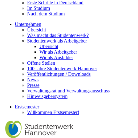
Erste Schritte in Deutschland
Im Studium
Nach dem Studium
Unternehmen
Übersicht
Was macht das Studentenwerk?
Studentenwerk als Arbeitgeber
Übersicht
Wir als Arbeitgeber
Wir als Ausbilder
Offene Stellen
100 Jahre Studentenwerk Hannover
Veröffentlichungen / Downloads
News
Presse
Verwaltungsrat und Verwaltungsausschuss
Hinweisgebersystem
Erstsemester
Willkommen Erstsemester!