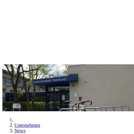
Unternehmen
News