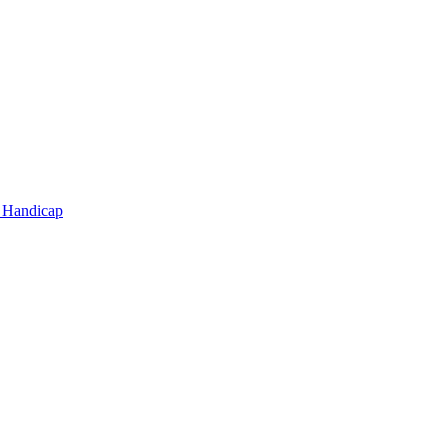
t Handicap