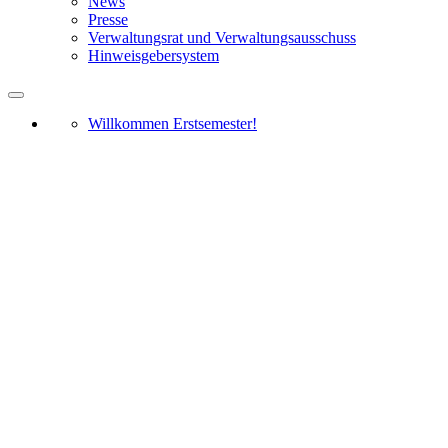
News
Presse
Verwaltungsrat und Verwaltungsausschuss
Hinweisgebersystem
Willkommen Erstsemester!