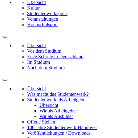
Übersicht
Kultur
Studentenwerkspreis
Veranstaltungen
Hochschulsport
Übersicht
Vor dem Studium
Erste Schritte in Deutschland
Im Studium
Nach dem Studium
Übersicht
Was macht das Studentenwerk?
Studentenwerk als Arbeitgeber
Übersicht
Wir als Arbeitgeber
Wir als Ausbilder
Offene Stellen
100 Jahre Studentenwerk Hannover
Veröffentlichungen / Downloads