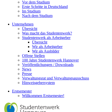
Vor dem Studium
Erste Schritte in Deutschland
Im Studium
Nach dem Studium
Unternehmen
Übersicht
Was macht das Studentenwerk?
Studentenwerk als Arbeitgeber
Übersicht
Wir als Arbeitgeber
Wir als Ausbilder
Offene Stellen
100 Jahre Studentenwerk Hannover
Veröffentlichungen / Downloads
News
Presse
Verwaltungsrat und Verwaltungsausschuss
Hinweisgebersystem
Erstsemester
Willkommen Erstsemester!