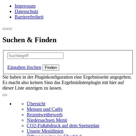
Impressum
Datenschutz
Barrierefreiheit
Suchen & Finden
Eingaben löschen
Sie haben in der Pluginkonfiguration eine Ergebnisseite angegeben.
Es macht also keinen Sinn das Ergebnislistenplugin mit hier auf
dieser Liste anzeigen zu lassen.
Übersicht
Mensen und Cafés
Rezeptwettbewerb
Niedersachsen Menü
CO2-Fußabdruck auf dem Speiseplan
Unsere Menülinien