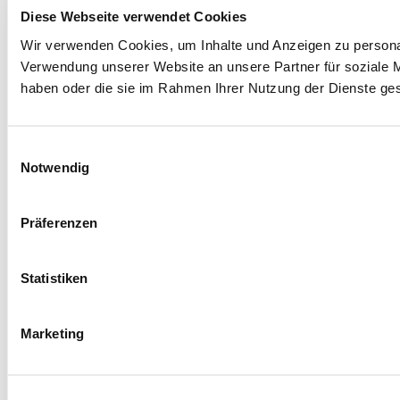
Diese Webseite verwendet Cookies
Wir verwenden Cookies, um Inhalte und Anzeigen zu personal
Verwendung unserer Website an unsere Partner für soziale M
haben oder die sie im Rahmen Ihrer Nutzung der Dienste g
Einwilligungsauswahl
Notwendig
Präferenzen
Statistiken
Marketing