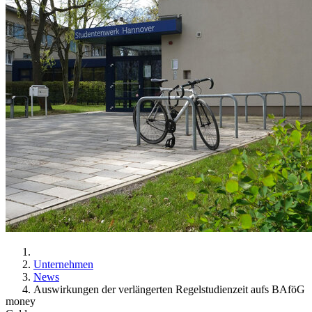
Unternehmen
News
Auswirkungen der verlängerten Regelstudienzeit aufs BAföG
money