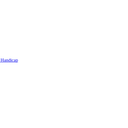
t Handicap