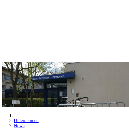
Unternehmen
News