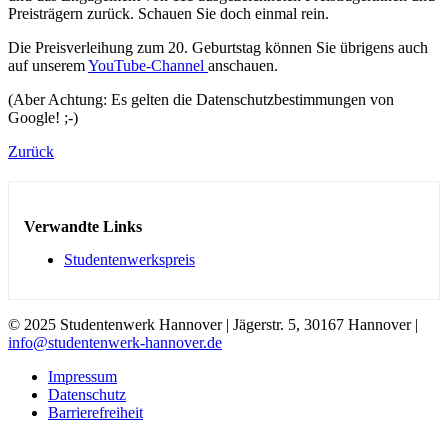
Preisträgern zurück. Schauen Sie doch einmal rein.
Die Preisverleihung zum 20. Geburtstag können Sie übrigens auch
auf unserem
YouTube-Channel
anschauen.
(Aber Achtung: Es gelten die Datenschutzbestimmungen von
Google! ;-)
Zurück
Verwandte Links
Studentenwerkspreis
© 2025 Studentenwerk Hannover | Jägerstr. 5, 30167 Hannover |
info@studentenwerk-hannover.de
Impressum
Datenschutz
Barrierefreiheit