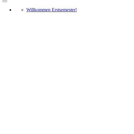
Willkommen Erstsemester!