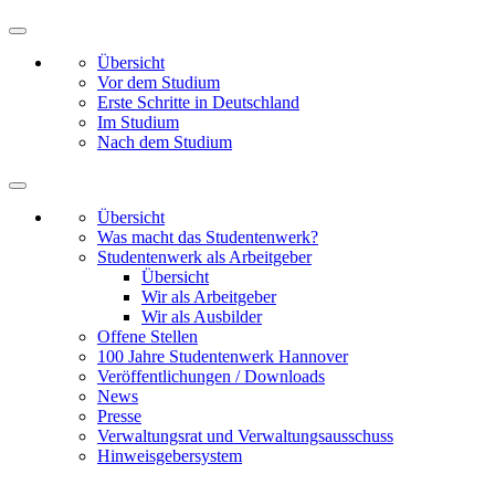
Übersicht
Vor dem Studium
Erste Schritte in Deutschland
Im Studium
Nach dem Studium
Übersicht
Was macht das Studentenwerk?
Studentenwerk als Arbeitgeber
Übersicht
Wir als Arbeitgeber
Wir als Ausbilder
Offene Stellen
100 Jahre Studentenwerk Hannover
Veröffentlichungen / Downloads
News
Presse
Verwaltungsrat und Verwaltungsausschuss
Hinweisgebersystem