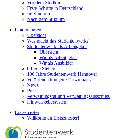
Vor dem Studium
Erste Schritte in Deutschland
Im Studium
Nach dem Studium
Unternehmen
Übersicht
Was macht das Studentenwerk?
Studentenwerk als Arbeitgeber
Übersicht
Wir als Arbeitgeber
Wir als Ausbilder
Offene Stellen
100 Jahre Studentenwerk Hannover
Veröffentlichungen / Downloads
News
Presse
Verwaltungsrat und Verwaltungsausschuss
Hinweisgebersystem
Erstsemester
Willkommen Erstsemester!