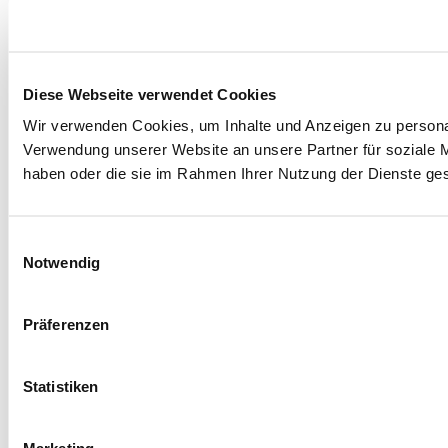
Diese Webseite verwendet Cookies
Wir verwenden Cookies, um Inhalte und Anzeigen zu personal
Verwendung unserer Website an unsere Partner für soziale M
haben oder die sie im Rahmen Ihrer Nutzung der Dienste g
Einwilligungsauswahl
Notwendig
Präferenzen
Statistiken