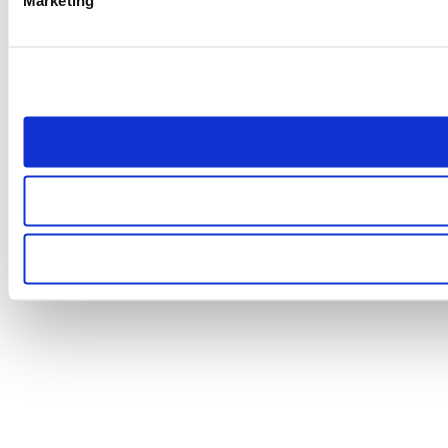
Marketing