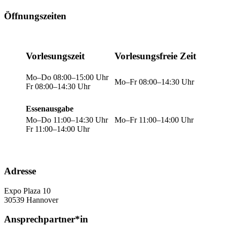
Öffnungszeiten
Vorlesungszeit
Vorlesungsfreie Zeit
Mo–Do 08:00–15:00 Uhr
Mo–Fr 08:00–14:30 Uhr
Fr 08:00–14:30 Uhr
Essenausgabe
Mo–Do 11:00–14:30 Uhr
Mo–Fr 11:00–14:00 Uhr
Fr 11:00–14:00 Uhr
Adresse
Expo Plaza 10
30539 Hannover
Ansprechpartner*in