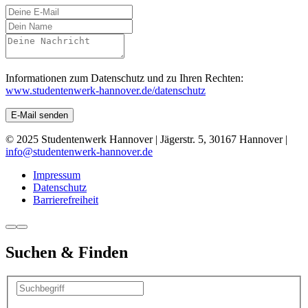
Informationen zum Datenschutz und zu Ihren Rechten:
www.studentenwerk-hannover.de/datenschutz
E-Mail senden
© 2025 Studentenwerk Hannover | Jägerstr. 5, 30167 Hannover |
info@studentenwerk-hannover.de
Impressum
Datenschutz
Barrierefreiheit
Suchen & Finden