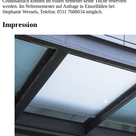
Grundsätzlich können im vollen Semester keine Tische reserviert
werden. Im Nebensemester auf Anfrage in Einzelfällen bei
Stephanie Wessels, Telefon: 0511 7688034 möglich.
Impression