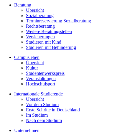
Beratung
Übersicht
Sozialberatung
Terminreservierung Sozialberatung
Rechtsberatung
Weitere Beratungsstellen
Versicherungen
Studieren mit Kind
Studieren mit Behinderung
Campusleben
Übersicht
Kultur
Studentenwerkspreis
Veranstaltungen
Hochschulsport
Internationale Studierende
Übersicht
Vor dem Studium
Erste Schritte in Deutschland
Im Studium
Nach dem Studium
Unternehmen