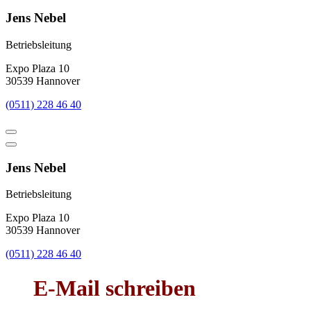
Jens Nebel
Betriebsleitung
Expo Plaza 10
30539 Hannover
(0511) 228 46 40
Jens Nebel
Betriebsleitung
Expo Plaza 10
30539 Hannover
(0511) 228 46 40
E-Mail schreiben