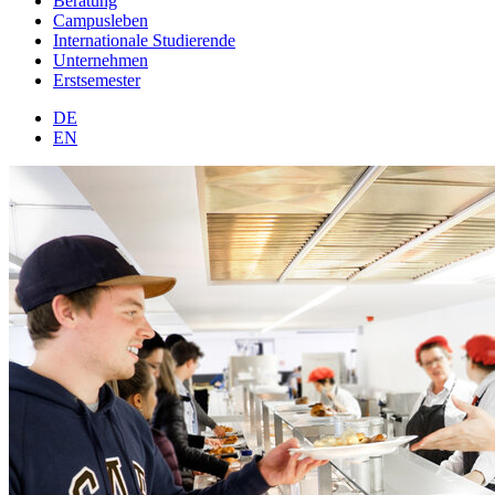
Beratung
Campusleben
Internationale Studierende
Unternehmen
Erstsemester
DE
EN