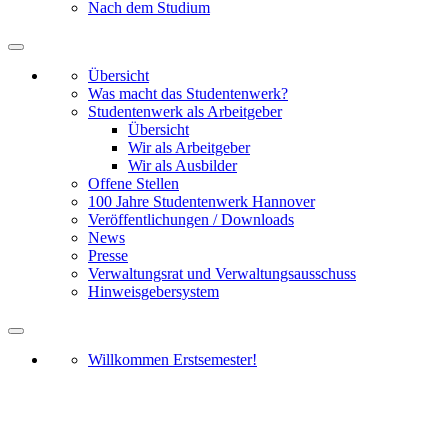
Nach dem Studium
Übersicht
Was macht das Studentenwerk?
Studentenwerk als Arbeitgeber
Übersicht
Wir als Arbeitgeber
Wir als Ausbilder
Offene Stellen
100 Jahre Studentenwerk Hannover
Veröffentlichungen / Downloads
News
Presse
Verwaltungsrat und Verwaltungsausschuss
Hinweisgebersystem
Willkommen Erstsemester!