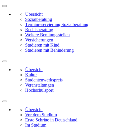
Übersicht
Sozialberatung
Terminreservierung Sozialberatung
Rechtsberatung
Weitere Beratungsstellen
Versicherungen
Studieren mit Kind
Studieren mit Behinderung
Übersicht
Kultur
Studentenwerkspreis
Veranstaltungen
Hochschulsport
Übersicht
Vor dem Studium
Erste Schritte in Deutschland
Im Studium