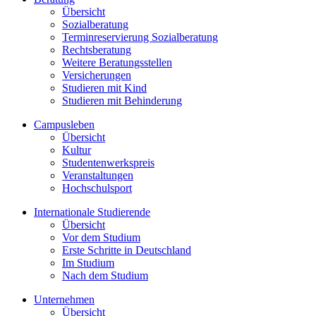
Übersicht
Sozialberatung
Terminreservierung Sozialberatung
Rechtsberatung
Weitere Beratungsstellen
Versicherungen
Studieren mit Kind
Studieren mit Behinderung
Campusleben
Übersicht
Kultur
Studentenwerkspreis
Veranstaltungen
Hochschulsport
Internationale Studierende
Übersicht
Vor dem Studium
Erste Schritte in Deutschland
Im Studium
Nach dem Studium
Unternehmen
Übersicht