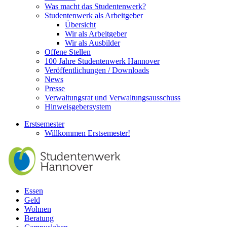
Was macht das Studentenwerk?
Studentenwerk als Arbeitgeber
Übersicht
Wir als Arbeitgeber
Wir als Ausbilder
Offene Stellen
100 Jahre Studentenwerk Hannover
Veröffentlichungen / Downloads
News
Presse
Verwaltungsrat und Verwaltungsausschuss
Hinweisgebersystem
Erstsemester
Willkommen Erstsemester!
Essen
Geld
Wohnen
Beratung