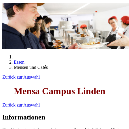
Essen
Mensen und Cafés
Zurück zur Auswahl
Mensa Campus Linden
Zurück zur Auswahl
Informationen