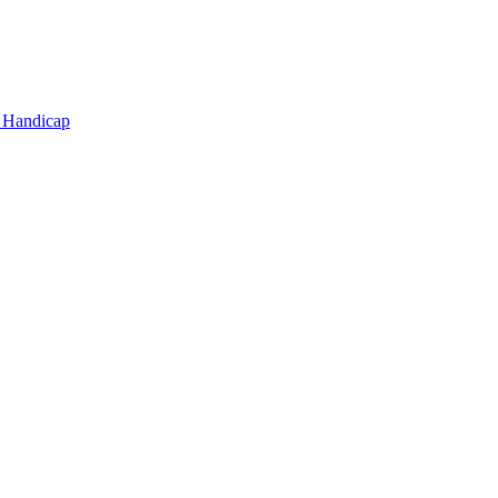
t Handicap