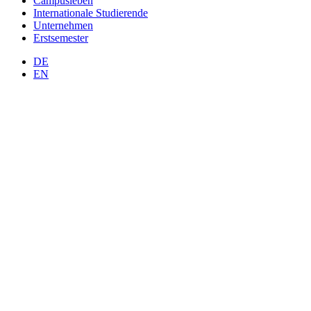
Campusleben
Internationale Studierende
Unternehmen
Erstsemester
DE
EN