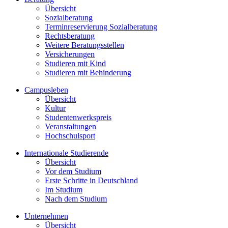
Übersicht
Sozialberatung
Terminreservierung Sozialberatung
Rechtsberatung
Weitere Beratungsstellen
Versicherungen
Studieren mit Kind
Studieren mit Behinderung
Campusleben
Übersicht
Kultur
Studentenwerkspreis
Veranstaltungen
Hochschulsport
Internationale Studierende
Übersicht
Vor dem Studium
Erste Schritte in Deutschland
Im Studium
Nach dem Studium
Unternehmen
Übersicht