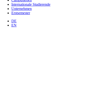
Campusleben
Internationale Studierende
Unternehmen
Erstsemester
DE
EN