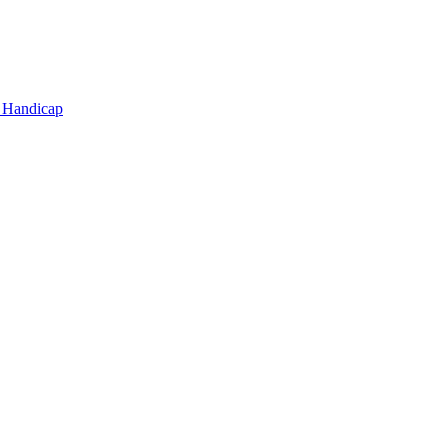
t Handicap