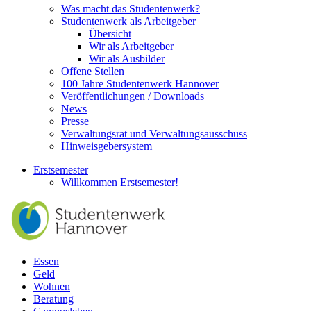
Was macht das Studentenwerk?
Studentenwerk als Arbeitgeber
Übersicht
Wir als Arbeitgeber
Wir als Ausbilder
Offene Stellen
100 Jahre Studentenwerk Hannover
Veröffentlichungen / Downloads
News
Presse
Verwaltungsrat und Verwaltungsausschuss
Hinweisgebersystem
Erstsemester
Willkommen Erstsemester!
Essen
Geld
Wohnen
Beratung