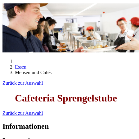
Essen
Mensen und Cafés
Zurück zur Auswahl
Cafeteria Sprengelstube
Zurück zur Auswahl
Informationen