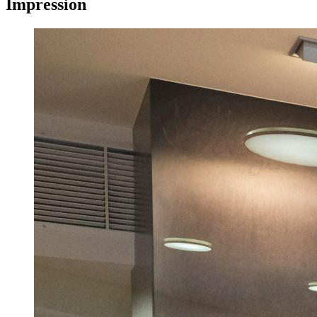
Impression