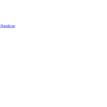
t Handicap