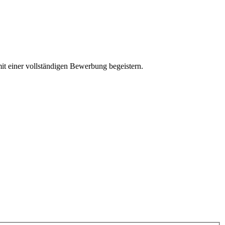
mit einer vollständigen Bewerbung begeistern.