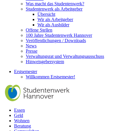
Was macht das Studentenwerk?
Studentenwerk als Arbeitgeber
Übersicht
Wir als Arbeitgeber
Wir als Ausbilder
Offene Stellen
100 Jahre Studentenwerk Hannover
Veröffentlichungen / Downloads
News
Presse
Verwaltungsrat und Verwaltungsausschuss
Hinweisgebersystem
Erstsemester
Willkommen Erstsemester!
Essen
Geld
Wohnen
Beratung