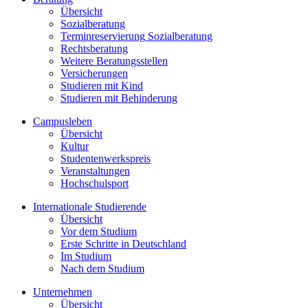
Übersicht
Sozialberatung
Terminreservierung Sozialberatung
Rechtsberatung
Weitere Beratungsstellen
Versicherungen
Studieren mit Kind
Studieren mit Behinderung
Campusleben
Übersicht
Kultur
Studentenwerkspreis
Veranstaltungen
Hochschulsport
Internationale Studierende
Übersicht
Vor dem Studium
Erste Schritte in Deutschland
Im Studium
Nach dem Studium
Unternehmen
Übersicht