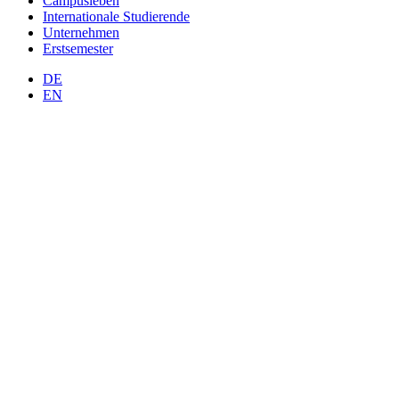
Campusleben
Internationale Studierende
Unternehmen
Erstsemester
DE
EN