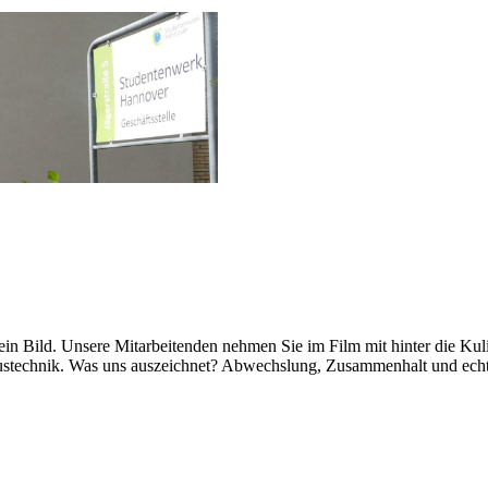
 ein Bild. Unsere Mitarbeitenden nehmen Sie im Film mit hinter die Kul
ustechnik. Was uns auszeichnet? Abwechslung, Zusammenhalt und ech