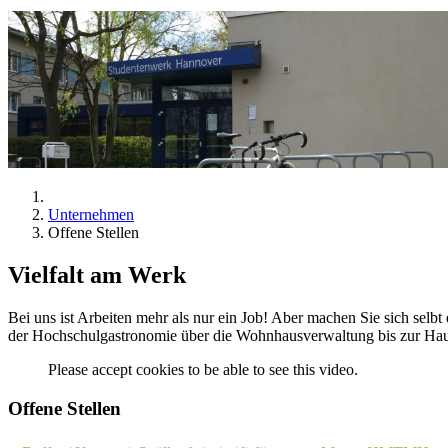
Unternehmen
Offene Stellen
Vielfalt am Werk
Bei uns ist Arbeiten mehr als nur ein Job! Aber machen Sie sich selbt
der Hochschulgastronomie über die Wohnhausverwaltung bis zur Ha
Please accept cookies to be able to see this video.
Offene Stellen