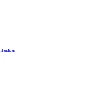
t Handicap