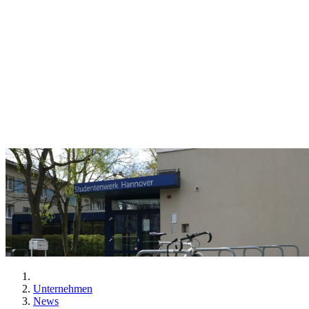
Unternehmen
News