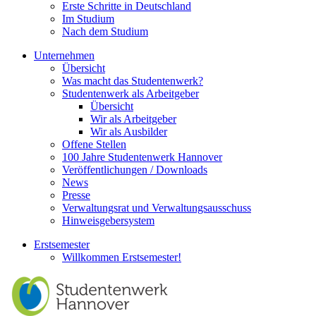
Erste Schritte in Deutschland
Im Studium
Nach dem Studium
Unternehmen
Übersicht
Was macht das Studentenwerk?
Studentenwerk als Arbeitgeber
Übersicht
Wir als Arbeitgeber
Wir als Ausbilder
Offene Stellen
100 Jahre Studentenwerk Hannover
Veröffentlichungen / Downloads
News
Presse
Verwaltungsrat und Verwaltungsausschuss
Hinweisgebersystem
Erstsemester
Willkommen Erstsemester!