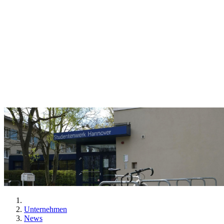
Unternehmen
News