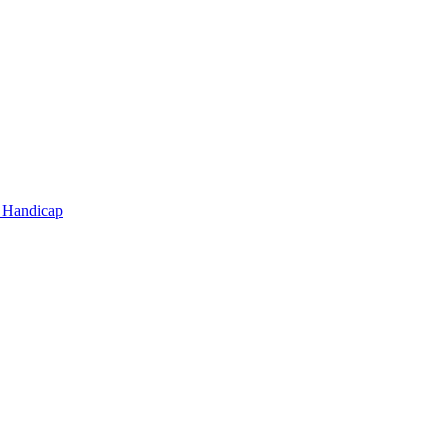
t Handicap