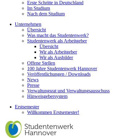
Erste Schritte in Deutschland
Im Studium
Nach dem Studium
Unternehmen
Übersicht
Was macht das Studentenwerk?
Studentenwerk als Arbeitgeber
Übersicht
Wir als Arbeitgeber
Wir als Ausbilder
Offene Stellen
100 Jahre Studentenwerk Hannover
Veröffentlichungen / Downloads
News
Presse
Verwaltungsrat und Verwaltungsausschuss
Hinweisgebersystem
Erstsemester
Willkommen Erstsemester!